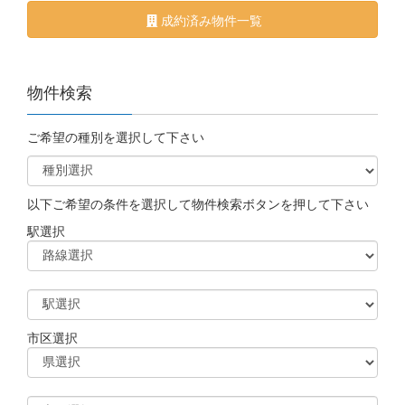
成約済み物件一覧
物件検索
ご希望の種別を選択して下さい
以下ご希望の条件を選択して物件検索ボタンを押して下さい
駅選択
市区選択