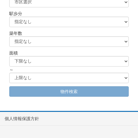
駅歩分
築年数
面積
～
個人情報保護方針