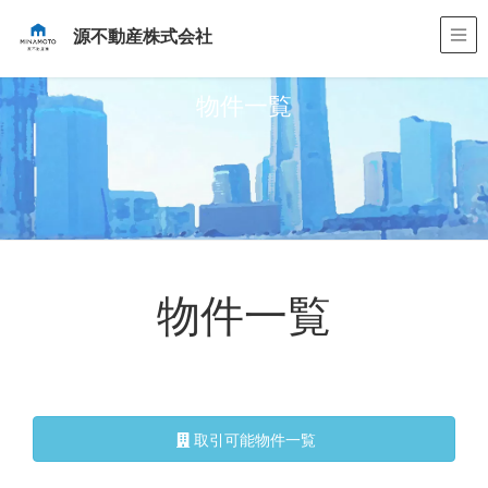
源不動産株式会社
物件一覧
物件一覧
取引可能物件一覧