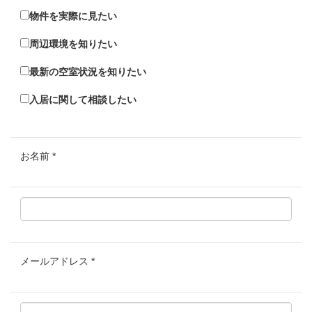
物件を実際に見たい
周辺環境を知りたい
最新の空室状況を知りたい
入居に関して相談したい
お名前
*
メールアドレス
*