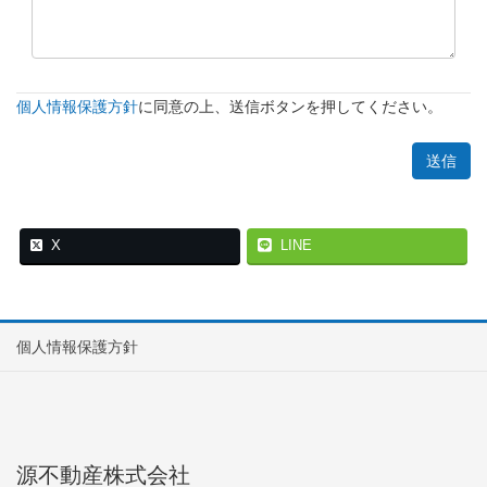
個人情報保護方針
に同意の上、送信ボタンを押してください。
X
LINE
個人情報保護方針
源不動産株式会社