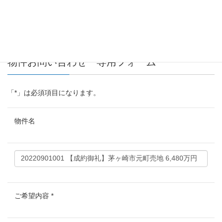
X
LINE
物件お問い合わせ 専用フォーム
「
*
」は必須項目になります。
物件名
ご希望内容
*