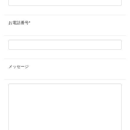
お電話番号
*
メッセージ