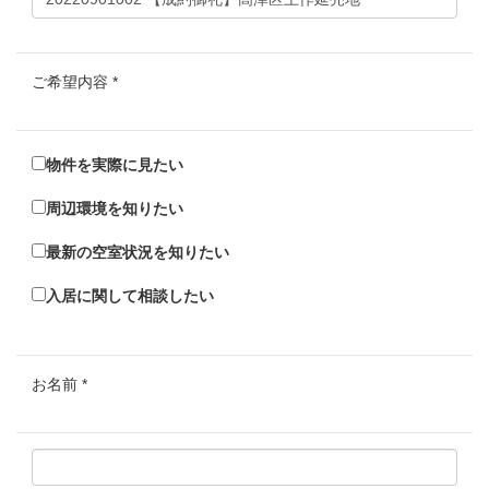
ご希望内容
*
物件を実際に見たい
周辺環境を知りたい
最新の空室状況を知りたい
入居に関して相談したい
お名前
*