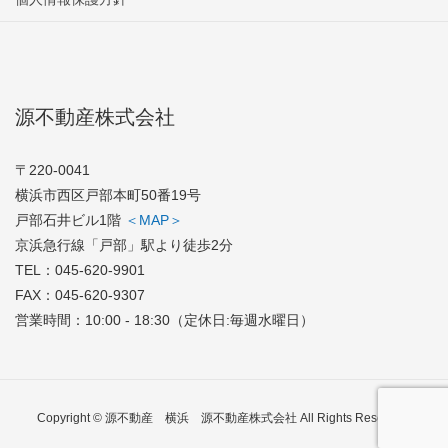
源不動産株式会社
〒220-0041
横浜市西区戸部本町50番19号
戸部石井ビル1階
＜MAP＞
京浜急行線「戸部」駅より徒歩2分
TEL：
045-620-9901
FAX：045-620-9307
営業時間：10:00 - 18:30（定休日:毎週水曜日）
Copyright © 源不動産 横浜 源不動産株式会社 All Rights Reserved.