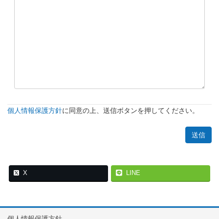
個人情報保護方針
に同意の上、送信ボタンを押してください。
X
LINE
個人情報保護方針