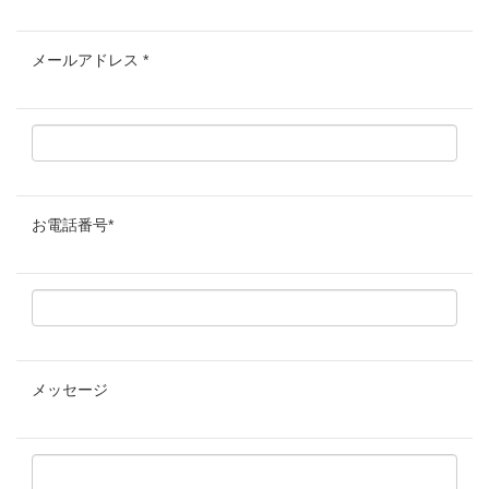
メールアドレス
*
お電話番号
*
メッセージ