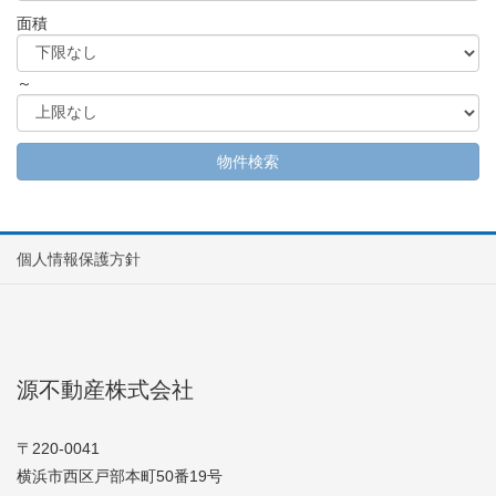
面積
～
個人情報保護方針
源不動産株式会社
〒220-0041
横浜市西区戸部本町50番19号