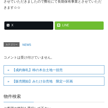
させていただきましたので弊社にて長期保有事業とさせていただ
きます☆☆
X
LINE
カテゴリー
NEWS
コメントは受け付けていません。
【成約御礼】柿の木台土地一括売
【販売開始】みたけ台売地 限定一区画
物件検索