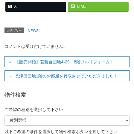
X
LINE
カテゴリー
NEWS
コメントは受け付けていません。
【販売開始】若葉台団地4-29 8階フルリフォーム！
長津田団地1階のお部屋を買取させていただきました！
物件検索
ご希望の種別を選択して下さい
以下ご希望の条件を選択して物件検索ボタンを押して下さい